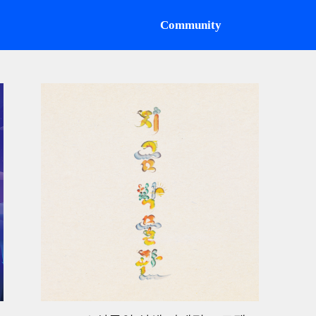
Community