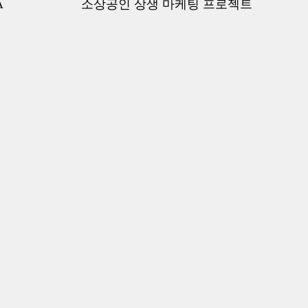
A
소상공인 상생 마케팅 프로젝트